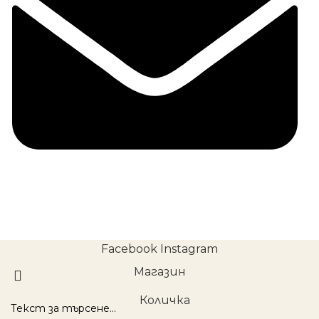
office@provokator.eu
Facebook
Instagram
Магазин
Количка