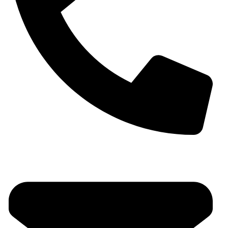
088 498 6464