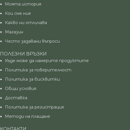
Моята история
Кои сме ние
Какво ни отличава
Магазин
Често задавани въпроси
ПОЛЕЗНИ ВРЪЗКИ
Къде може да намерите продуктите
Политика за поверителност
Политика за бисквитки
Общи условия
Доставка
Политика за регистрация
Методи на плащане
КОНТАКТИ